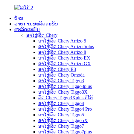
ບ້ານ
ລາຍການຜະລິດຕະພັນ
ຜະລິດຕະພັນ
ອາໄຫຼ່ລົດ Chery
ອາໄຫຼ່ລົດ Chery Arrizo 5
ອາໄຫຼ່ລົດ Chery Arrizo 5plus
ອາໄຫຼ່ລົດ Chery Arrizo 8
ອາໄຫຼ່ລົດ Chery Arrizo EX
ອາໄຫຼ່ລົດ Chery Arrizo GX
ອາໄຫຼ່ລົດ Chery E3
ອາໄຫຼ່ລົດ Chery Omoda
ອາໄຫຼ່ລົດ Chery Tiggo3
ອາໄຫຼ່ລົດ Chery Tiggo3plus
ອາໄຫຼ່ລົດ Chery Tiggo3X
ລົດ Chery Tiggo3Xplus ອໍໂຕ້
ອາໄຫຼ່ລົດ Chery Tiggo4
ອາໄຫຼ່ລົດ Chery Tiggo4 Pro
ອາໄຫຼ່ລົດ Chery Tiggo5
ອາໄຫຼ່ລົດ Chery Tiggo5X
ອາໄຫຼ່ລົດ Chery Tiggo7
ອາໄຫຼ່ລົດ Chery Tiggo7plus