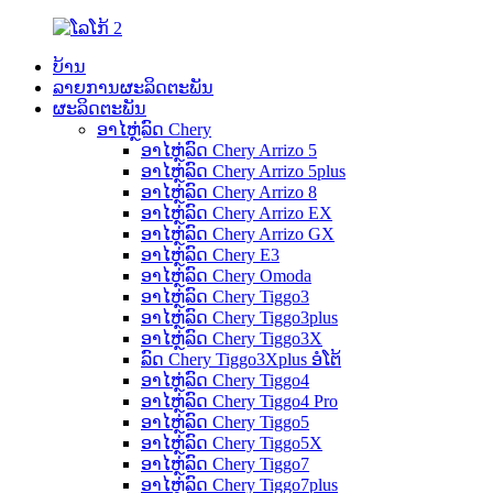
ບ້ານ
ລາຍການຜະລິດຕະພັນ
ຜະລິດຕະພັນ
ອາໄຫຼ່ລົດ Chery
ອາໄຫຼ່ລົດ Chery Arrizo 5
ອາໄຫຼ່ລົດ Chery Arrizo 5plus
ອາໄຫຼ່ລົດ Chery Arrizo 8
ອາໄຫຼ່ລົດ Chery Arrizo EX
ອາໄຫຼ່ລົດ Chery Arrizo GX
ອາໄຫຼ່ລົດ Chery E3
ອາໄຫຼ່ລົດ Chery Omoda
ອາໄຫຼ່ລົດ Chery Tiggo3
ອາໄຫຼ່ລົດ Chery Tiggo3plus
ອາໄຫຼ່ລົດ Chery Tiggo3X
ລົດ Chery Tiggo3Xplus ອໍໂຕ້
ອາໄຫຼ່ລົດ Chery Tiggo4
ອາໄຫຼ່ລົດ Chery Tiggo4 Pro
ອາໄຫຼ່ລົດ Chery Tiggo5
ອາໄຫຼ່ລົດ Chery Tiggo5X
ອາໄຫຼ່ລົດ Chery Tiggo7
ອາໄຫຼ່ລົດ Chery Tiggo7plus