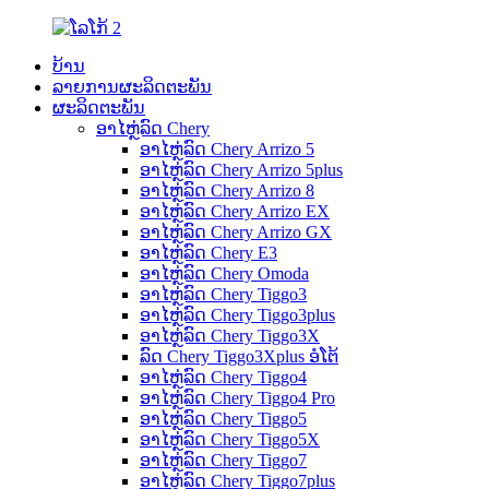
ບ້ານ
ລາຍການຜະລິດຕະພັນ
ຜະລິດຕະພັນ
ອາໄຫຼ່ລົດ Chery
ອາໄຫຼ່ລົດ Chery Arrizo 5
ອາໄຫຼ່ລົດ Chery Arrizo 5plus
ອາໄຫຼ່ລົດ Chery Arrizo 8
ອາໄຫຼ່ລົດ Chery Arrizo EX
ອາໄຫຼ່ລົດ Chery Arrizo GX
ອາໄຫຼ່ລົດ Chery E3
ອາໄຫຼ່ລົດ Chery Omoda
ອາໄຫຼ່ລົດ Chery Tiggo3
ອາໄຫຼ່ລົດ Chery Tiggo3plus
ອາໄຫຼ່ລົດ Chery Tiggo3X
ລົດ Chery Tiggo3Xplus ອໍໂຕ້
ອາໄຫຼ່ລົດ Chery Tiggo4
ອາໄຫຼ່ລົດ Chery Tiggo4 Pro
ອາໄຫຼ່ລົດ Chery Tiggo5
ອາໄຫຼ່ລົດ Chery Tiggo5X
ອາໄຫຼ່ລົດ Chery Tiggo7
ອາໄຫຼ່ລົດ Chery Tiggo7plus