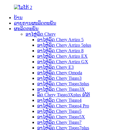
ບ້ານ
ລາຍການຜະລິດຕະພັນ
ຜະລິດຕະພັນ
ອາໄຫຼ່ລົດ Chery
ອາໄຫຼ່ລົດ Chery Arrizo 5
ອາໄຫຼ່ລົດ Chery Arrizo 5plus
ອາໄຫຼ່ລົດ Chery Arrizo 8
ອາໄຫຼ່ລົດ Chery Arrizo EX
ອາໄຫຼ່ລົດ Chery Arrizo GX
ອາໄຫຼ່ລົດ Chery E3
ອາໄຫຼ່ລົດ Chery Omoda
ອາໄຫຼ່ລົດ Chery Tiggo3
ອາໄຫຼ່ລົດ Chery Tiggo3plus
ອາໄຫຼ່ລົດ Chery Tiggo3X
ລົດ Chery Tiggo3Xplus ອໍໂຕ້
ອາໄຫຼ່ລົດ Chery Tiggo4
ອາໄຫຼ່ລົດ Chery Tiggo4 Pro
ອາໄຫຼ່ລົດ Chery Tiggo5
ອາໄຫຼ່ລົດ Chery Tiggo5X
ອາໄຫຼ່ລົດ Chery Tiggo7
ອາໄຫຼ່ລົດ Chery Tiggo7plus