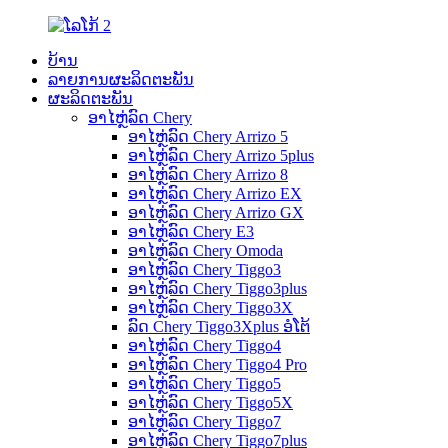
ບ້ານ
ລາຍການຜະລິດຕະພັນ
ຜະລິດຕະພັນ
ອາໄຫຼ່ລົດ Chery
ອາໄຫຼ່ລົດ Chery Arrizo 5
ອາໄຫຼ່ລົດ Chery Arrizo 5plus
ອາໄຫຼ່ລົດ Chery Arrizo 8
ອາໄຫຼ່ລົດ Chery Arrizo EX
ອາໄຫຼ່ລົດ Chery Arrizo GX
ອາໄຫຼ່ລົດ Chery E3
ອາໄຫຼ່ລົດ Chery Omoda
ອາໄຫຼ່ລົດ Chery Tiggo3
ອາໄຫຼ່ລົດ Chery Tiggo3plus
ອາໄຫຼ່ລົດ Chery Tiggo3X
ລົດ Chery Tiggo3Xplus ອໍໂຕ້
ອາໄຫຼ່ລົດ Chery Tiggo4
ອາໄຫຼ່ລົດ Chery Tiggo4 Pro
ອາໄຫຼ່ລົດ Chery Tiggo5
ອາໄຫຼ່ລົດ Chery Tiggo5X
ອາໄຫຼ່ລົດ Chery Tiggo7
ອາໄຫຼ່ລົດ Chery Tiggo7plus