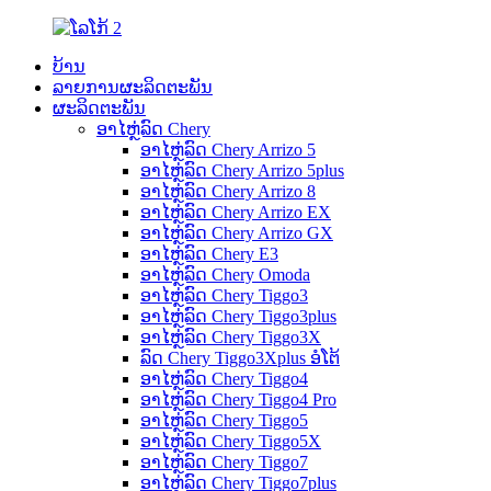
ບ້ານ
ລາຍການຜະລິດຕະພັນ
ຜະລິດຕະພັນ
ອາໄຫຼ່ລົດ Chery
ອາໄຫຼ່ລົດ Chery Arrizo 5
ອາໄຫຼ່ລົດ Chery Arrizo 5plus
ອາໄຫຼ່ລົດ Chery Arrizo 8
ອາໄຫຼ່ລົດ Chery Arrizo EX
ອາໄຫຼ່ລົດ Chery Arrizo GX
ອາໄຫຼ່ລົດ Chery E3
ອາໄຫຼ່ລົດ Chery Omoda
ອາໄຫຼ່ລົດ Chery Tiggo3
ອາໄຫຼ່ລົດ Chery Tiggo3plus
ອາໄຫຼ່ລົດ Chery Tiggo3X
ລົດ Chery Tiggo3Xplus ອໍໂຕ້
ອາໄຫຼ່ລົດ Chery Tiggo4
ອາໄຫຼ່ລົດ Chery Tiggo4 Pro
ອາໄຫຼ່ລົດ Chery Tiggo5
ອາໄຫຼ່ລົດ Chery Tiggo5X
ອາໄຫຼ່ລົດ Chery Tiggo7
ອາໄຫຼ່ລົດ Chery Tiggo7plus