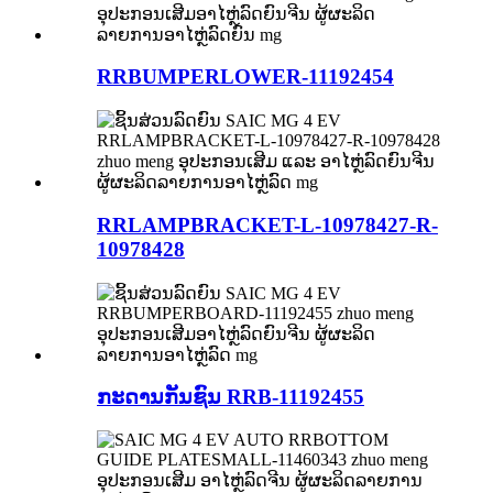
RRBUMPERLOWER-11192454
RRLAMPBRACKET-L-10978427-R-
10978428
ກະດານກັນຊົນ RRB-11192455