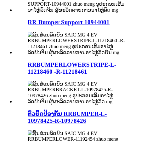
RR-Bumper-Support-10944001
RRBUMPERLOWERSTRIPE-L-
11218460 -R-11218461
ຕົວຍຶດປ້ອງກັນ RRBUMPER-L-
10978425-R-10978426