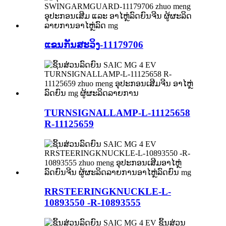
ແຂນກັນສະວິງ-11179706
TURNSIGNALLAMP-L-11125658
R-11125659
RRSTEERINGKNUCKLE-L-
10893550 -R-10893555