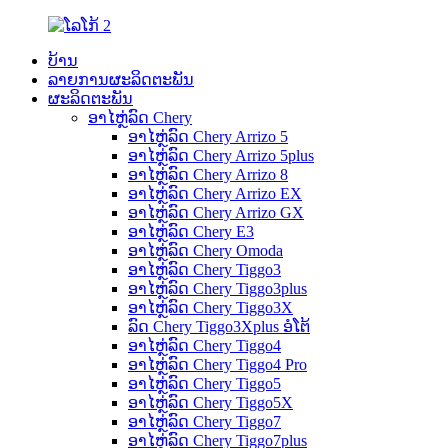
ບ້ານ
ລາຍການຜະລິດຕະພັນ
ຜະລິດຕະພັນ
ອາໄຫຼ່ລົດ Chery
ອາໄຫຼ່ລົດ Chery Arrizo 5
ອາໄຫຼ່ລົດ Chery Arrizo 5plus
ອາໄຫຼ່ລົດ Chery Arrizo 8
ອາໄຫຼ່ລົດ Chery Arrizo EX
ອາໄຫຼ່ລົດ Chery Arrizo GX
ອາໄຫຼ່ລົດ Chery E3
ອາໄຫຼ່ລົດ Chery Omoda
ອາໄຫຼ່ລົດ Chery Tiggo3
ອາໄຫຼ່ລົດ Chery Tiggo3plus
ອາໄຫຼ່ລົດ Chery Tiggo3X
ລົດ Chery Tiggo3Xplus ອໍໂຕ້
ອາໄຫຼ່ລົດ Chery Tiggo4
ອາໄຫຼ່ລົດ Chery Tiggo4 Pro
ອາໄຫຼ່ລົດ Chery Tiggo5
ອາໄຫຼ່ລົດ Chery Tiggo5X
ອາໄຫຼ່ລົດ Chery Tiggo7
ອາໄຫຼ່ລົດ Chery Tiggo7plus