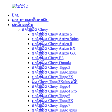
ບ້ານ
ລາຍການຜະລິດຕະພັນ
ຜະລິດຕະພັນ
ອາໄຫຼ່ລົດ Chery
ອາໄຫຼ່ລົດ Chery Arrizo 5
ອາໄຫຼ່ລົດ Chery Arrizo 5plus
ອາໄຫຼ່ລົດ Chery Arrizo 8
ອາໄຫຼ່ລົດ Chery Arrizo EX
ອາໄຫຼ່ລົດ Chery Arrizo GX
ອາໄຫຼ່ລົດ Chery E3
ອາໄຫຼ່ລົດ Chery Omoda
ອາໄຫຼ່ລົດ Chery Tiggo3
ອາໄຫຼ່ລົດ Chery Tiggo3plus
ອາໄຫຼ່ລົດ Chery Tiggo3X
ລົດ Chery Tiggo3Xplus ອໍໂຕ້
ອາໄຫຼ່ລົດ Chery Tiggo4
ອາໄຫຼ່ລົດ Chery Tiggo4 Pro
ອາໄຫຼ່ລົດ Chery Tiggo5
ອາໄຫຼ່ລົດ Chery Tiggo5X
ອາໄຫຼ່ລົດ Chery Tiggo7
ອາໄຫຼ່ລົດ Chery Tiggo7plus