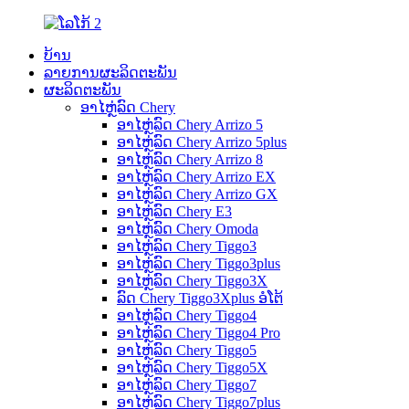
ບ້ານ
ລາຍການຜະລິດຕະພັນ
ຜະລິດຕະພັນ
ອາໄຫຼ່ລົດ Chery
ອາໄຫຼ່ລົດ Chery Arrizo 5
ອາໄຫຼ່ລົດ Chery Arrizo 5plus
ອາໄຫຼ່ລົດ Chery Arrizo 8
ອາໄຫຼ່ລົດ Chery Arrizo EX
ອາໄຫຼ່ລົດ Chery Arrizo GX
ອາໄຫຼ່ລົດ Chery E3
ອາໄຫຼ່ລົດ Chery Omoda
ອາໄຫຼ່ລົດ Chery Tiggo3
ອາໄຫຼ່ລົດ Chery Tiggo3plus
ອາໄຫຼ່ລົດ Chery Tiggo3X
ລົດ Chery Tiggo3Xplus ອໍໂຕ້
ອາໄຫຼ່ລົດ Chery Tiggo4
ອາໄຫຼ່ລົດ Chery Tiggo4 Pro
ອາໄຫຼ່ລົດ Chery Tiggo5
ອາໄຫຼ່ລົດ Chery Tiggo5X
ອາໄຫຼ່ລົດ Chery Tiggo7
ອາໄຫຼ່ລົດ Chery Tiggo7plus