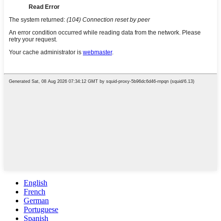
English
French
German
Portuguese
Spanish