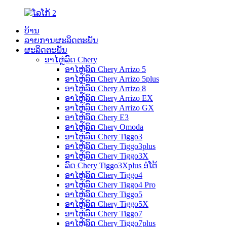
ບ້ານ
ລາຍການຜະລິດຕະພັນ
ຜະລິດຕະພັນ
ອາໄຫຼ່ລົດ Chery
ອາໄຫຼ່ລົດ Chery Arrizo 5
ອາໄຫຼ່ລົດ Chery Arrizo 5plus
ອາໄຫຼ່ລົດ Chery Arrizo 8
ອາໄຫຼ່ລົດ Chery Arrizo EX
ອາໄຫຼ່ລົດ Chery Arrizo GX
ອາໄຫຼ່ລົດ Chery E3
ອາໄຫຼ່ລົດ Chery Omoda
ອາໄຫຼ່ລົດ Chery Tiggo3
ອາໄຫຼ່ລົດ Chery Tiggo3plus
ອາໄຫຼ່ລົດ Chery Tiggo3X
ລົດ Chery Tiggo3Xplus ອໍໂຕ້
ອາໄຫຼ່ລົດ Chery Tiggo4
ອາໄຫຼ່ລົດ Chery Tiggo4 Pro
ອາໄຫຼ່ລົດ Chery Tiggo5
ອາໄຫຼ່ລົດ Chery Tiggo5X
ອາໄຫຼ່ລົດ Chery Tiggo7
ອາໄຫຼ່ລົດ Chery Tiggo7plus