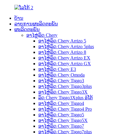
ບ້ານ
ລາຍການຜະລິດຕະພັນ
ຜະລິດຕະພັນ
ອາໄຫຼ່ລົດ Chery
ອາໄຫຼ່ລົດ Chery Arrizo 5
ອາໄຫຼ່ລົດ Chery Arrizo 5plus
ອາໄຫຼ່ລົດ Chery Arrizo 8
ອາໄຫຼ່ລົດ Chery Arrizo EX
ອາໄຫຼ່ລົດ Chery Arrizo GX
ອາໄຫຼ່ລົດ Chery E3
ອາໄຫຼ່ລົດ Chery Omoda
ອາໄຫຼ່ລົດ Chery Tiggo3
ອາໄຫຼ່ລົດ Chery Tiggo3plus
ອາໄຫຼ່ລົດ Chery Tiggo3X
ລົດ Chery Tiggo3Xplus ອໍໂຕ້
ອາໄຫຼ່ລົດ Chery Tiggo4
ອາໄຫຼ່ລົດ Chery Tiggo4 Pro
ອາໄຫຼ່ລົດ Chery Tiggo5
ອາໄຫຼ່ລົດ Chery Tiggo5X
ອາໄຫຼ່ລົດ Chery Tiggo7
ອາໄຫຼ່ລົດ Chery Tiggo7plus