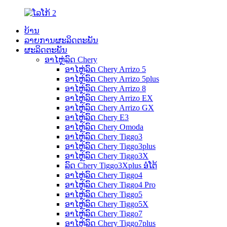
ບ້ານ
ລາຍການຜະລິດຕະພັນ
ຜະລິດຕະພັນ
ອາໄຫຼ່ລົດ Chery
ອາໄຫຼ່ລົດ Chery Arrizo 5
ອາໄຫຼ່ລົດ Chery Arrizo 5plus
ອາໄຫຼ່ລົດ Chery Arrizo 8
ອາໄຫຼ່ລົດ Chery Arrizo EX
ອາໄຫຼ່ລົດ Chery Arrizo GX
ອາໄຫຼ່ລົດ Chery E3
ອາໄຫຼ່ລົດ Chery Omoda
ອາໄຫຼ່ລົດ Chery Tiggo3
ອາໄຫຼ່ລົດ Chery Tiggo3plus
ອາໄຫຼ່ລົດ Chery Tiggo3X
ລົດ Chery Tiggo3Xplus ອໍໂຕ້
ອາໄຫຼ່ລົດ Chery Tiggo4
ອາໄຫຼ່ລົດ Chery Tiggo4 Pro
ອາໄຫຼ່ລົດ Chery Tiggo5
ອາໄຫຼ່ລົດ Chery Tiggo5X
ອາໄຫຼ່ລົດ Chery Tiggo7
ອາໄຫຼ່ລົດ Chery Tiggo7plus