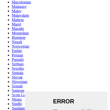
Macedonian
Malagasy
Malay
Malayalam
Maltese
Maori
Marathi
Mongolian
Burmese
Nepali
Norwegian
Pashto
Persian
Punjabi
Serbian
Sesotho
Sinhala
Slovak
Slovenian
Somali
Samoan
Scots Gaelic
Shona
Sindhi
Sundanese