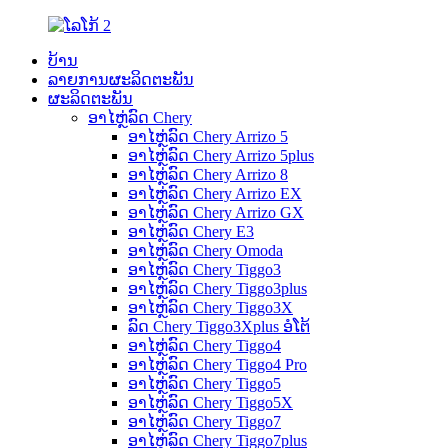
ບ້ານ
ລາຍການຜະລິດຕະພັນ
ຜະລິດຕະພັນ
ອາໄຫຼ່ລົດ Chery
ອາໄຫຼ່ລົດ Chery Arrizo 5
ອາໄຫຼ່ລົດ Chery Arrizo 5plus
ອາໄຫຼ່ລົດ Chery Arrizo 8
ອາໄຫຼ່ລົດ Chery Arrizo EX
ອາໄຫຼ່ລົດ Chery Arrizo GX
ອາໄຫຼ່ລົດ Chery E3
ອາໄຫຼ່ລົດ Chery Omoda
ອາໄຫຼ່ລົດ Chery Tiggo3
ອາໄຫຼ່ລົດ Chery Tiggo3plus
ອາໄຫຼ່ລົດ Chery Tiggo3X
ລົດ Chery Tiggo3Xplus ອໍໂຕ້
ອາໄຫຼ່ລົດ Chery Tiggo4
ອາໄຫຼ່ລົດ Chery Tiggo4 Pro
ອາໄຫຼ່ລົດ Chery Tiggo5
ອາໄຫຼ່ລົດ Chery Tiggo5X
ອາໄຫຼ່ລົດ Chery Tiggo7
ອາໄຫຼ່ລົດ Chery Tiggo7plus