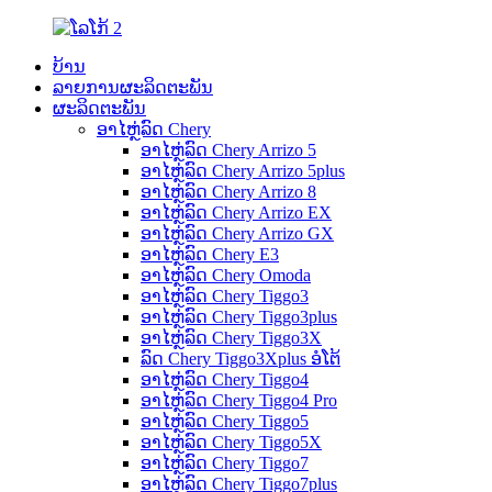
ບ້ານ
ລາຍການຜະລິດຕະພັນ
ຜະລິດຕະພັນ
ອາໄຫຼ່ລົດ Chery
ອາໄຫຼ່ລົດ Chery Arrizo 5
ອາໄຫຼ່ລົດ Chery Arrizo 5plus
ອາໄຫຼ່ລົດ Chery Arrizo 8
ອາໄຫຼ່ລົດ Chery Arrizo EX
ອາໄຫຼ່ລົດ Chery Arrizo GX
ອາໄຫຼ່ລົດ Chery E3
ອາໄຫຼ່ລົດ Chery Omoda
ອາໄຫຼ່ລົດ Chery Tiggo3
ອາໄຫຼ່ລົດ Chery Tiggo3plus
ອາໄຫຼ່ລົດ Chery Tiggo3X
ລົດ Chery Tiggo3Xplus ອໍໂຕ້
ອາໄຫຼ່ລົດ Chery Tiggo4
ອາໄຫຼ່ລົດ Chery Tiggo4 Pro
ອາໄຫຼ່ລົດ Chery Tiggo5
ອາໄຫຼ່ລົດ Chery Tiggo5X
ອາໄຫຼ່ລົດ Chery Tiggo7
ອາໄຫຼ່ລົດ Chery Tiggo7plus