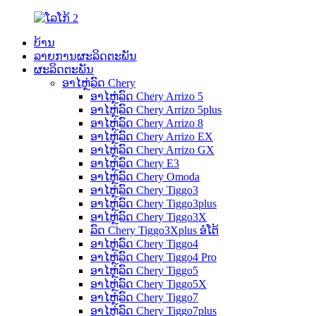
ບ້ານ
ລາຍການຜະລິດຕະພັນ
ຜະລິດຕະພັນ
ອາໄຫຼ່ລົດ Chery
ອາໄຫຼ່ລົດ Chery Arrizo 5
ອາໄຫຼ່ລົດ Chery Arrizo 5plus
ອາໄຫຼ່ລົດ Chery Arrizo 8
ອາໄຫຼ່ລົດ Chery Arrizo EX
ອາໄຫຼ່ລົດ Chery Arrizo GX
ອາໄຫຼ່ລົດ Chery E3
ອາໄຫຼ່ລົດ Chery Omoda
ອາໄຫຼ່ລົດ Chery Tiggo3
ອາໄຫຼ່ລົດ Chery Tiggo3plus
ອາໄຫຼ່ລົດ Chery Tiggo3X
ລົດ Chery Tiggo3Xplus ອໍໂຕ້
ອາໄຫຼ່ລົດ Chery Tiggo4
ອາໄຫຼ່ລົດ Chery Tiggo4 Pro
ອາໄຫຼ່ລົດ Chery Tiggo5
ອາໄຫຼ່ລົດ Chery Tiggo5X
ອາໄຫຼ່ລົດ Chery Tiggo7
ອາໄຫຼ່ລົດ Chery Tiggo7plus