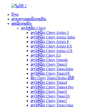
ບ້ານ
ລາຍການຜະລິດຕະພັນ
ຜະລິດຕະພັນ
ອາໄຫຼ່ລົດ Chery
ອາໄຫຼ່ລົດ Chery Arrizo 5
ອາໄຫຼ່ລົດ Chery Arrizo 5plus
ອາໄຫຼ່ລົດ Chery Arrizo 8
ອາໄຫຼ່ລົດ Chery Arrizo EX
ອາໄຫຼ່ລົດ Chery Arrizo GX
ອາໄຫຼ່ລົດ Chery E3
ອາໄຫຼ່ລົດ Chery Omoda
ອາໄຫຼ່ລົດ Chery Tiggo3
ອາໄຫຼ່ລົດ Chery Tiggo3plus
ອາໄຫຼ່ລົດ Chery Tiggo3X
ລົດ Chery Tiggo3Xplus ອໍໂຕ້
ອາໄຫຼ່ລົດ Chery Tiggo4
ອາໄຫຼ່ລົດ Chery Tiggo4 Pro
ອາໄຫຼ່ລົດ Chery Tiggo5
ອາໄຫຼ່ລົດ Chery Tiggo5X
ອາໄຫຼ່ລົດ Chery Tiggo7
ອາໄຫຼ່ລົດ Chery Tiggo7plus