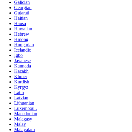
Galician
Georgian
Gujarati
Haitian
Hausa
Hawaiian
Hebrew
Hmong
Hungarian
Icelandic
Igbo
Javanese
Kannada
Kazakh
Khmer
Kurdish
Kyrgyz
Latin
Latvian
Lithuanian
Luxembou..
Macedonian
Malagasy
Malay
Malayalam