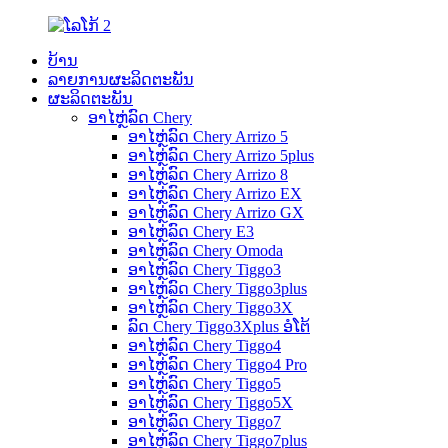
ບ້ານ
ລາຍການຜະລິດຕະພັນ
ຜະລິດຕະພັນ
ອາໄຫຼ່ລົດ Chery
ອາໄຫຼ່ລົດ Chery Arrizo 5
ອາໄຫຼ່ລົດ Chery Arrizo 5plus
ອາໄຫຼ່ລົດ Chery Arrizo 8
ອາໄຫຼ່ລົດ Chery Arrizo EX
ອາໄຫຼ່ລົດ Chery Arrizo GX
ອາໄຫຼ່ລົດ Chery E3
ອາໄຫຼ່ລົດ Chery Omoda
ອາໄຫຼ່ລົດ Chery Tiggo3
ອາໄຫຼ່ລົດ Chery Tiggo3plus
ອາໄຫຼ່ລົດ Chery Tiggo3X
ລົດ Chery Tiggo3Xplus ອໍໂຕ້
ອາໄຫຼ່ລົດ Chery Tiggo4
ອາໄຫຼ່ລົດ Chery Tiggo4 Pro
ອາໄຫຼ່ລົດ Chery Tiggo5
ອາໄຫຼ່ລົດ Chery Tiggo5X
ອາໄຫຼ່ລົດ Chery Tiggo7
ອາໄຫຼ່ລົດ Chery Tiggo7plus