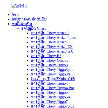
ບ້ານ
ລາຍການຜະລິດຕະພັນ
ຜະລິດຕະພັນ
ອາໄຫຼ່ລົດ Chery
ອາໄຫຼ່ລົດ Chery Arrizo 5
ອາໄຫຼ່ລົດ Chery Arrizo 5plus
ອາໄຫຼ່ລົດ Chery Arrizo 8
ອາໄຫຼ່ລົດ Chery Arrizo EX
ອາໄຫຼ່ລົດ Chery Arrizo GX
ອາໄຫຼ່ລົດ Chery E3
ອາໄຫຼ່ລົດ Chery Omoda
ອາໄຫຼ່ລົດ Chery Tiggo3
ອາໄຫຼ່ລົດ Chery Tiggo3plus
ອາໄຫຼ່ລົດ Chery Tiggo3X
ລົດ Chery Tiggo3Xplus ອໍໂຕ້
ອາໄຫຼ່ລົດ Chery Tiggo4
ອາໄຫຼ່ລົດ Chery Tiggo4 Pro
ອາໄຫຼ່ລົດ Chery Tiggo5
ອາໄຫຼ່ລົດ Chery Tiggo5X
ອາໄຫຼ່ລົດ Chery Tiggo7
ອາໄຫຼ່ລົດ Chery Tiggo7plus