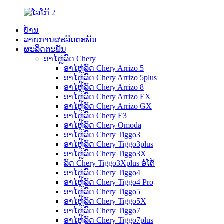
ບ້ານ
ລາຍການຜະລິດຕະພັນ
ຜະລິດຕະພັນ
ອາໄຫຼ່ລົດ Chery
ອາໄຫຼ່ລົດ Chery Arrizo 5
ອາໄຫຼ່ລົດ Chery Arrizo 5plus
ອາໄຫຼ່ລົດ Chery Arrizo 8
ອາໄຫຼ່ລົດ Chery Arrizo EX
ອາໄຫຼ່ລົດ Chery Arrizo GX
ອາໄຫຼ່ລົດ Chery E3
ອາໄຫຼ່ລົດ Chery Omoda
ອາໄຫຼ່ລົດ Chery Tiggo3
ອາໄຫຼ່ລົດ Chery Tiggo3plus
ອາໄຫຼ່ລົດ Chery Tiggo3X
ລົດ Chery Tiggo3Xplus ອໍໂຕ້
ອາໄຫຼ່ລົດ Chery Tiggo4
ອາໄຫຼ່ລົດ Chery Tiggo4 Pro
ອາໄຫຼ່ລົດ Chery Tiggo5
ອາໄຫຼ່ລົດ Chery Tiggo5X
ອາໄຫຼ່ລົດ Chery Tiggo7
ອາໄຫຼ່ລົດ Chery Tiggo7plus