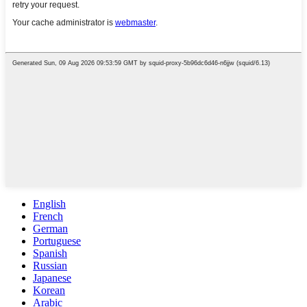
English
French
German
Portuguese
Spanish
Russian
Japanese
Korean
Arabic