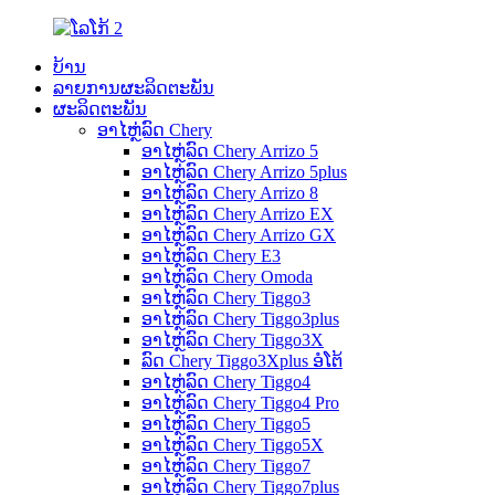
ບ້ານ
ລາຍການຜະລິດຕະພັນ
ຜະລິດຕະພັນ
ອາໄຫຼ່ລົດ Chery
ອາໄຫຼ່ລົດ Chery Arrizo 5
ອາໄຫຼ່ລົດ Chery Arrizo 5plus
ອາໄຫຼ່ລົດ Chery Arrizo 8
ອາໄຫຼ່ລົດ Chery Arrizo EX
ອາໄຫຼ່ລົດ Chery Arrizo GX
ອາໄຫຼ່ລົດ Chery E3
ອາໄຫຼ່ລົດ Chery Omoda
ອາໄຫຼ່ລົດ Chery Tiggo3
ອາໄຫຼ່ລົດ Chery Tiggo3plus
ອາໄຫຼ່ລົດ Chery Tiggo3X
ລົດ Chery Tiggo3Xplus ອໍໂຕ້
ອາໄຫຼ່ລົດ Chery Tiggo4
ອາໄຫຼ່ລົດ Chery Tiggo4 Pro
ອາໄຫຼ່ລົດ Chery Tiggo5
ອາໄຫຼ່ລົດ Chery Tiggo5X
ອາໄຫຼ່ລົດ Chery Tiggo7
ອາໄຫຼ່ລົດ Chery Tiggo7plus