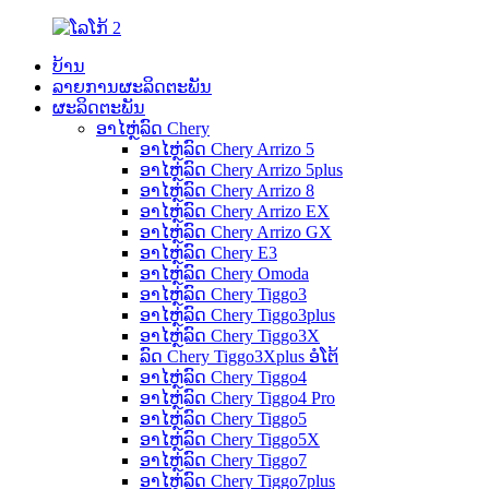
ບ້ານ
ລາຍການຜະລິດຕະພັນ
ຜະລິດຕະພັນ
ອາໄຫຼ່ລົດ Chery
ອາໄຫຼ່ລົດ Chery Arrizo 5
ອາໄຫຼ່ລົດ Chery Arrizo 5plus
ອາໄຫຼ່ລົດ Chery Arrizo 8
ອາໄຫຼ່ລົດ Chery Arrizo EX
ອາໄຫຼ່ລົດ Chery Arrizo GX
ອາໄຫຼ່ລົດ Chery E3
ອາໄຫຼ່ລົດ Chery Omoda
ອາໄຫຼ່ລົດ Chery Tiggo3
ອາໄຫຼ່ລົດ Chery Tiggo3plus
ອາໄຫຼ່ລົດ Chery Tiggo3X
ລົດ Chery Tiggo3Xplus ອໍໂຕ້
ອາໄຫຼ່ລົດ Chery Tiggo4
ອາໄຫຼ່ລົດ Chery Tiggo4 Pro
ອາໄຫຼ່ລົດ Chery Tiggo5
ອາໄຫຼ່ລົດ Chery Tiggo5X
ອາໄຫຼ່ລົດ Chery Tiggo7
ອາໄຫຼ່ລົດ Chery Tiggo7plus