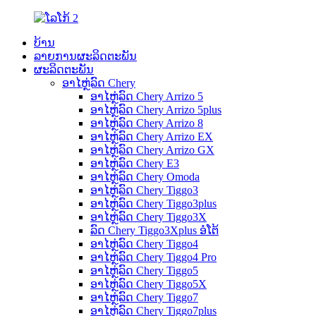
ບ້ານ
ລາຍການຜະລິດຕະພັນ
ຜະລິດຕະພັນ
ອາໄຫຼ່ລົດ Chery
ອາໄຫຼ່ລົດ Chery Arrizo 5
ອາໄຫຼ່ລົດ Chery Arrizo 5plus
ອາໄຫຼ່ລົດ Chery Arrizo 8
ອາໄຫຼ່ລົດ Chery Arrizo EX
ອາໄຫຼ່ລົດ Chery Arrizo GX
ອາໄຫຼ່ລົດ Chery E3
ອາໄຫຼ່ລົດ Chery Omoda
ອາໄຫຼ່ລົດ Chery Tiggo3
ອາໄຫຼ່ລົດ Chery Tiggo3plus
ອາໄຫຼ່ລົດ Chery Tiggo3X
ລົດ Chery Tiggo3Xplus ອໍໂຕ້
ອາໄຫຼ່ລົດ Chery Tiggo4
ອາໄຫຼ່ລົດ Chery Tiggo4 Pro
ອາໄຫຼ່ລົດ Chery Tiggo5
ອາໄຫຼ່ລົດ Chery Tiggo5X
ອາໄຫຼ່ລົດ Chery Tiggo7
ອາໄຫຼ່ລົດ Chery Tiggo7plus